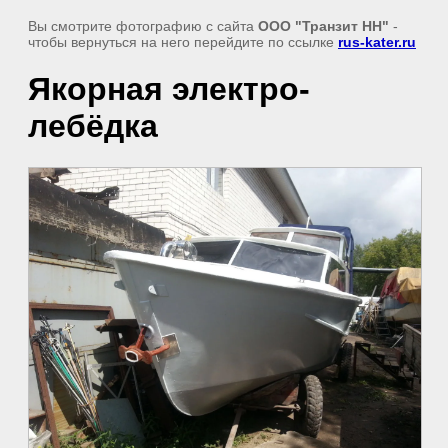
Вы смотрите фотографию с сайта
ООО "Транзит НН"
-
чтобы вернуться на него перейдите по ссылке
rus-kater.ru
Якорная электро-
лебёдка